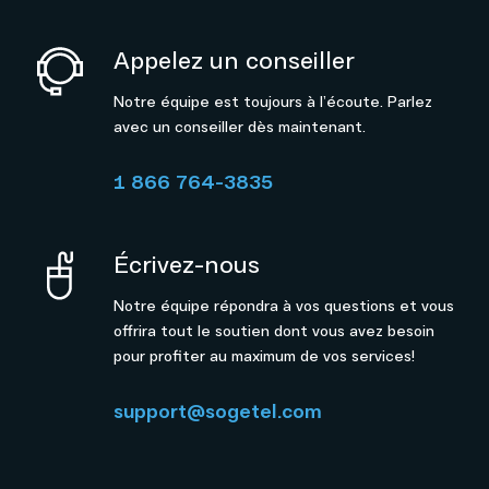
Appelez un conseiller
Notre équipe est toujours à l’écoute. Parlez
avec un conseiller dès maintenant.
1 866 764-3835
Écrivez-nous
Notre équipe répondra à vos questions et vous
offrira tout le soutien dont vous avez besoin
pour profiter au maximum de vos services!
support@sogetel.com