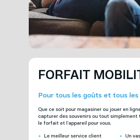
FORFAIT MOBILI
Pour tous les goûts et tous les
Que ce soit pour magasiner ou jouer en ligne,
capturer des souvenirs ou tout simplement 
le forfait et l’appareil pour vous.
Le meilleur service client
Un vas