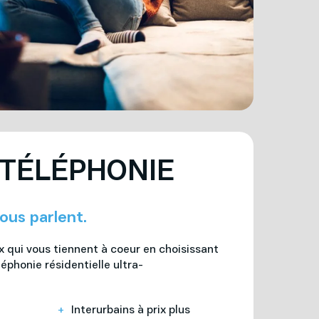
 TÉLÉPHONIE
ous parlent.
qui vous tiennent à coeur en choisissant
léphonie résidentielle ultra-
Interurbains à prix plus