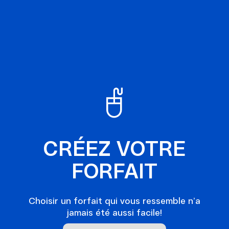
CRÉEZ VOTRE
FORFAIT
Choisir un forfait qui vous ressemble n’a
jamais été aussi facile!