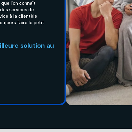
 que l’on connaît
 des services de
ce à la clientèle
ujours faire le petit
illeure solution au