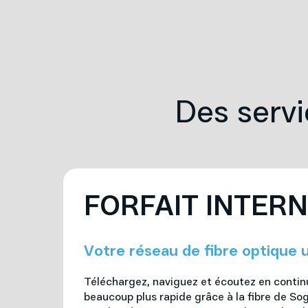
Des servi
FORFAIT INTER
Votre réseau de fibre optique u
Téléchargez, naviguez et écoutez en contin
beaucoup plus rapide grâce à la fibre de Sog