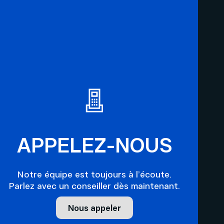
APPELEZ-NOUS
Notre équipe est toujours à l’écoute.
Parlez avec un conseiller dès maintenant.
Nous appeler