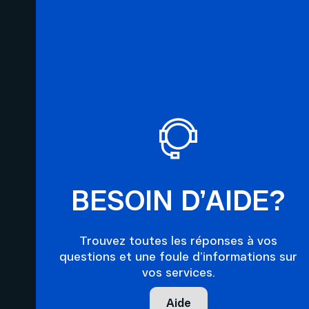
BESOIN D’AIDE?
Trouvez toutes les réponses à vos
questions et une foule d’informations sur
vos services.
Aide