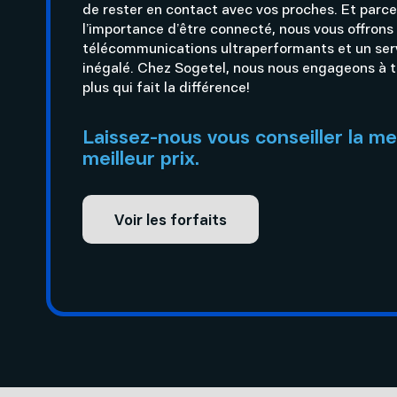
de rester en contact avec vos proches. Et parce
l’importance d’être connecté, nous vous offrons
télécommunications ultraperformants et un servi
inégalé. Chez Sogetel, nous nous engageons à to
plus qui fait la différence!
Laissez-nous vous conseiller la me
meilleur prix.
Voir les forfaits