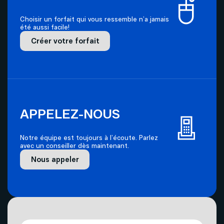
Choisir un forfait qui vous ressemble n’a jamais
été aussi facile!
Créer votre forfait
APPELEZ-NOUS
Notre équipe est toujours à l’écoute. Parlez
avec un conseiller dès maintenant.
Nous appeler