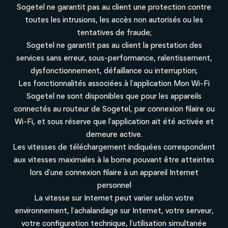
Sogetel ne garantit pas au client une protection contre
toutes les intrusions, les accès non autorisés ou les
tentatives de fraude;
Sogetel ne garantit pas au client la prestation des
services sans erreur, sous-performance, ralentissement,
dysfonctionnement, défaillance ou interruption;
Les fonctionnalités associées à l’application Mon Wi-Fi
Sogetel ne sont disponibles que pour les appareils
connectés au routeur de Sogetel, par connexion filaire ou
Wi-Fi, et sous réserve que l’application ait été activée et
demeure active.
Les vitesses de téléchargement indiquées correspondent
aux vitesses maximales à la borne pouvant être atteintes
lors d’une connexion filaire à un appareil Internet
personnel
La vitesse sur Internet peut varier selon votre
environnement, l’achalandage sur Internet, votre serveur,
votre configuration technique, l’utilisation simultanée