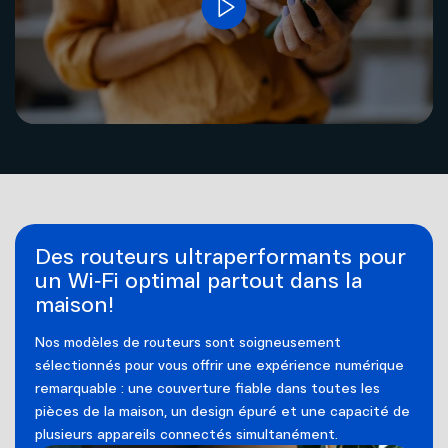
Des routeurs ultraperformants pour
un Wi‑Fi optimal partout dans la
maison!
Nos modèles de routeurs sont soigneusement
sélectionnés pour vous offrir une expérience numérique
remarquable : une couverture fiable dans toutes les
pièces de la maison, un design épuré et une capacité de
plusieurs appareils connectés simultanément.