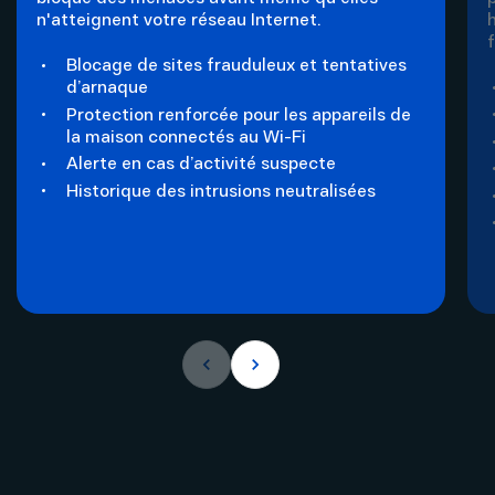
n'atteignent votre réseau Internet.
Blocage de sites frauduleux et tentatives
d’arnaque
Protection renforcée pour les appareils de
la maison connectés au Wi-Fi
Alerte en cas d’activité suspecte
Historique des intrusions neutralisées