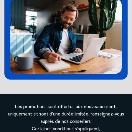
Les promotions sont offertes aux nouveaux clients
uniquement et sont d’une durée limitée, renseignez-vous
auprès de nos conseillers;
Certaines conditions s’appliquent;