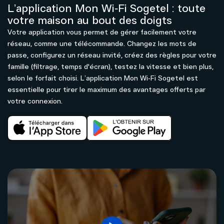
L’application Mon Wi‑Fi Sogetel : toute
votre maison au bout des doigts
Votre application vous permet de gérer facilement votre
réseau, comme une télécommande. Changez les mots de
passe, configurez un réseau invité, créez des règles pour votre
famille (filtrage, temps d'écran), testez la vitesse et bien plus,
selon le forfait choisi. L’application Mon Wi‑Fi Sogetel est
essentielle pour tirer le maximum des avantages offerts par
votre connexion.