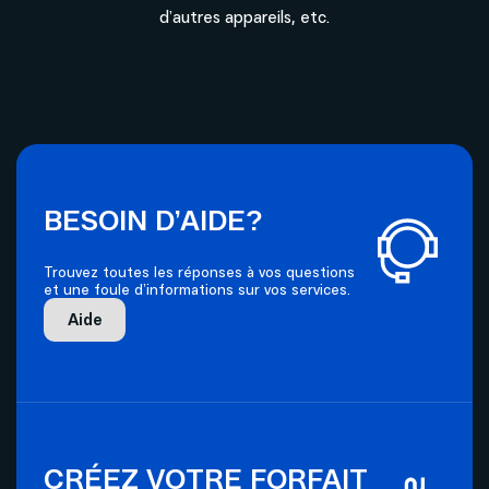
d’autres appareils, etc.
BESOIN D’AIDE?
Trouvez toutes les réponses à vos questions
et une foule d’informations sur vos services.
Aide
CRÉEZ VOTRE FORFAIT