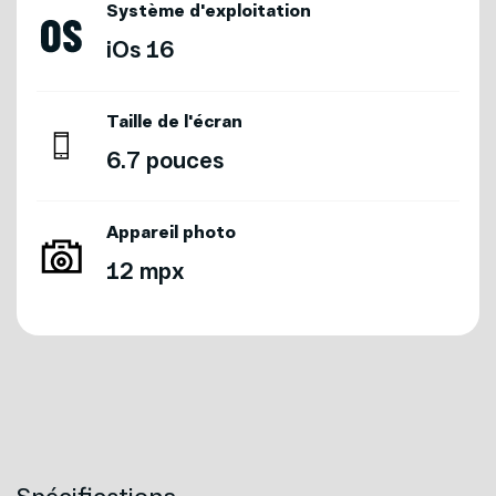
Système d'exploitation
Courriel *
iOs 16
Taille de l'écran
6.7 pouces
Téléphone
Appareil photo
12 mpx
Forfait
Appareil
Spécifications