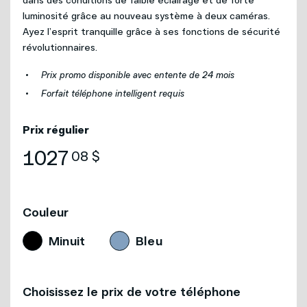
luminosité grâce au nouveau système à deux caméras.
Ayez l’esprit tranquille grâce à ses fonctions de sécurité
révolutionnaires.
Prix promo disponible avec entente de 24 mois
Forfait téléphone intelligent requis
Prix régulier
1027
08 $
Couleur
Minuit
Bleu
Choisissez le prix de votre téléphone