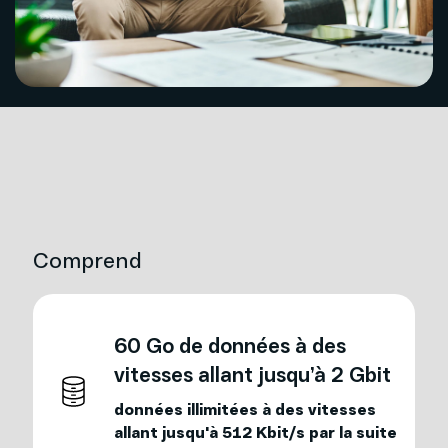
Comprend
60 Go de données à des
vitesses allant jusqu’à 2 Gbit
données illimitées à des vitesses
allant jusqu'à 512 Kbit/s par la suite