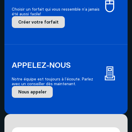
Choisir un forfait qui vous ressemble n’a jamais
été aussi facile!
Créer votre forfait
APPELEZ-NOUS
Notre équipe est toujours à l’écoute. Parlez
avec un conseiller dès maintenant.
Nous appeler