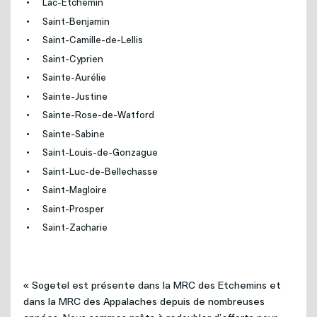
Lac-Etchemin
Saint-Benjamin
Saint-Camille-de-Lellis
Saint-Cyprien
Sainte-Aurélie
Sainte-Justine
Sainte-Rose-de-Watford
Sainte-Sabine
Saint-Louis-de-Gonzague
Saint-Luc-de-Bellechasse
Saint-Magloire
Saint-Prosper
Saint-Zacharie
« Sogetel est présente dans la MRC des Etchemins et
dans la MRC des Appalaches depuis de nombreuses