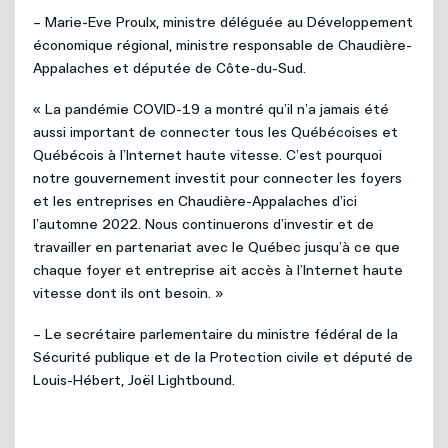
– Marie-Eve Proulx, ministre déléguée au Développement
économique régional, ministre responsable de Chaudière-
Appalaches et députée de Côte-du-Sud.
« La pandémie COVID-19 a montré qu’il n’a jamais été
aussi important de connecter tous les Québécoises et
Québécois à l’Internet haute vitesse. C’est pourquoi
notre gouvernement investit pour connecter les foyers
et les entreprises en Chaudière-Appalaches d’ici
l’automne 2022. Nous continuerons d’investir et de
travailler en partenariat avec le Québec jusqu’à ce que
chaque foyer et entreprise ait accès à l’Internet haute
vitesse dont ils ont besoin. »
– Le secrétaire parlementaire du ministre fédéral de la
Sécurité publique et de la Protection civile et député de
Louis-Hébert, Joël Lightbound.