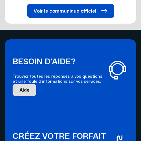
Voir le communiqué officiel
BESOIN D’AIDE?
Trouvez toutes les réponses à vos questions
et une foule d’informations sur vos services.
Aide
CRÉEZ VOTRE FORFAIT