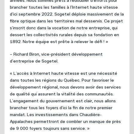
années. Nous sommes prêts à redoubler d’efforts pour
brancher toutes les familles à l’Internet haute vitesse
d’ici septembre 2022. Sogetel déploie massivement de la
fibre optique dans les territoires mal desservis. Ce projet
s’inscrit donc dans la vocation de notre entreprise, qui
dessert les collectivités rurales depuis sa fondation en
1892. Notre équipe est prête à relever le défi ! »
– Richard Biron, vice-président développement
d’entreprise de Sogetel.
« L’accès à Internet haute vitesse est une nécessité
dans toutes les régions du Québec. Pour favoriser le
développement régional, nous devons avoir des services
de qualité qui assurent la vitalité des communautés.
L’engagement du gouvernement est clair, nous allons
brancher tous les foyers d’ici la fin de notre premier
mandat. Les investissements dans Chaudière-
Appalaches permettront de combler un manque de près
de 9 000 foyers toujours sans service. »