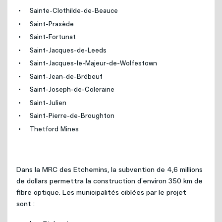
Sainte-Clothilde-de-Beauce
Saint-Praxède
Saint-Fortunat
Saint-Jacques-de-Leeds
Saint-Jacques-le-Majeur-de-Wolfestown
Saint-Jean-de-Brébeuf
Saint-Joseph-de-Coleraine
Saint-Julien
Saint-Pierre-de-Broughton
Thetford Mines
Dans la MRC des Etchemins, la subvention de 4,6 millions
de dollars permettra la construction d’environ 350 km de
fibre optique. Les municipalités ciblées par le projet
sont :