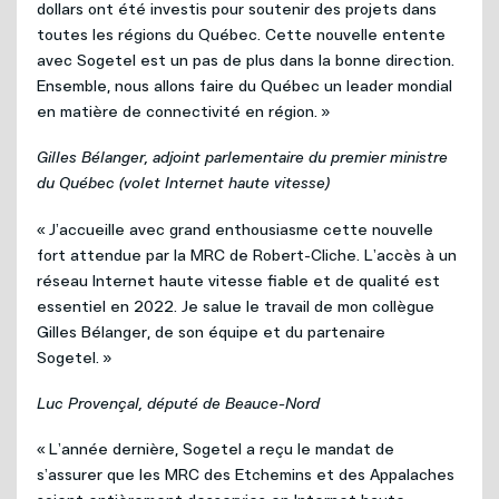
dollars ont été investis pour soutenir des projets dans
toutes les régions du Québec. Cette nouvelle entente
avec Sogetel est un pas de plus dans la bonne direction.
Ensemble, nous allons faire du Québec un leader mondial
en matière de connectivité en région. »
Gilles Bélanger, adjoint parlementaire du premier ministre
du Québec (volet Internet haute vitesse)
« J’accueille avec grand enthousiasme cette nouvelle
fort attendue par la MRC de Robert-Cliche. L’accès à un
réseau Internet haute vitesse fiable et de qualité est
essentiel en 2022. Je salue le travail de mon collègue
Gilles Bélanger, de son équipe et du partenaire
Sogetel. »
Luc Provençal, député de Beauce-Nord
« L’année dernière, Sogetel a reçu le mandat de
s’assurer que les MRC des Etchemins et des Appalaches