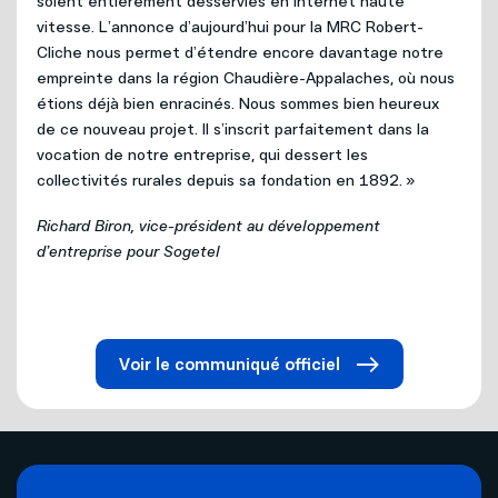
soient entièrement desservies en Internet haute
vitesse. L’annonce d’aujourd’hui pour la MRC Robert-
Cliche nous permet d’étendre encore davantage notre
empreinte dans la région Chaudière-Appalaches, où nous
étions déjà bien enracinés. Nous sommes bien heureux
de ce nouveau projet. Il s’inscrit parfaitement dans la
vocation de notre entreprise, qui dessert les
collectivités rurales depuis sa fondation en 1892. »
Richard Biron, vice-président au développement
d’entreprise pour Sogetel
Voir le communiqué officiel