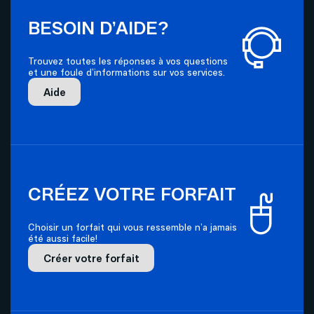
BESOIN D’AIDE?
Trouvez toutes les réponses à vos questions
et une foule d’informations sur vos services.
Aide
CRÉEZ VOTRE FORFAIT
Choisir un forfait qui vous ressemble n’a jamais
été aussi facile!
Créer votre forfait