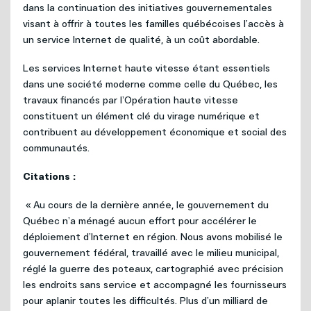
dans la continuation des initiatives gouvernementales
visant à offrir à toutes les familles québécoises l’accès à
un service Internet de qualité, à un coût abordable.
Les services Internet haute vitesse étant essentiels
dans une société moderne comme celle du Québec, les
travaux financés par l’Opération haute vitesse
constituent un élément clé du virage numérique et
contribuent au développement économique et social des
communautés.
Citations :
« Au cours de la dernière année, le gouvernement du
Québec n’a ménagé aucun effort pour accélérer le
déploiement d’Internet en région. Nous avons mobilisé le
gouvernement fédéral, travaillé avec le milieu municipal,
réglé la guerre des poteaux, cartographié avec précision
les endroits sans service et accompagné les fournisseurs
pour aplanir toutes les difficultés. Plus d’un milliard de