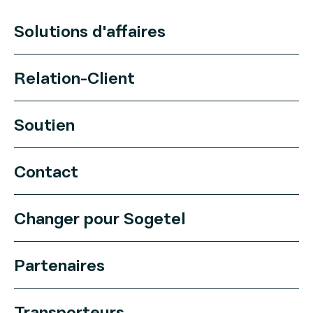
Solutions d'affaires
Relation-Client
Soutien
Contact
Changer pour Sogetel
Partenaires
Transporteurs