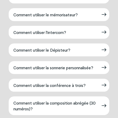
Comment utiliser le mémorisateur?
Comment utiliser l'intercom?
Comment utiliser le Dépisteur?
Comment utiliser la sonnerie personnalisée?
Comment utiliser la conférence à trois?
Comment utiliser la composition abrégée (30
numéros)?