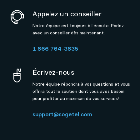
Appelez un conseiller
Notre équipe est toujours à l’écoute. Parlez
avec un conseiller dès maintenant.
1 866 764-3835
Écrivez-nous
Notre équipe répondra à vos questions et vous
offrira tout le soutien dont vous avez besoin
pour profiter au maximum de vos services!
support@sogetel.com