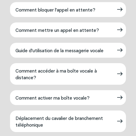
Comment bloquer l'appel en attente?
Comment mettre un appel en attente?
Guide d'utilisation de la messagerie vocale
Comment accéder à ma boîte vocale à
distance?
Comment activer ma boîte vocale?
Déplacement du cavalier de branchement
téléphonique