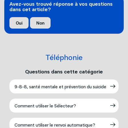
Avez-vous trouvé réponse à vos questions
dans cet article?
Oui
Non
Téléphonie
Questions dans cette catégorie
9-8-8, santé mentale et prévention du suicide
Comment utiliser le Sélecteur?
Comment utiliser le renvoi automatique?