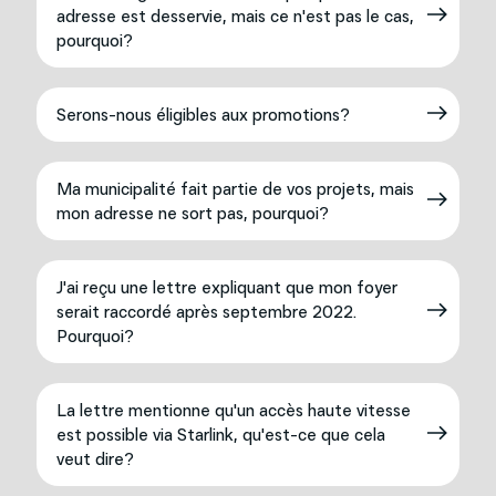
adresse est desservie, mais ce n'est pas le cas,
pourquoi?
Serons-nous éligibles aux promotions?
Ma municipalité fait partie de vos projets, mais
mon adresse ne sort pas, pourquoi?
J'ai reçu une lettre expliquant que mon foyer
serait raccordé après septembre 2022.
Pourquoi?
La lettre mentionne qu'un accès haute vitesse
est possible via Starlink, qu'est-ce que cela
veut dire?