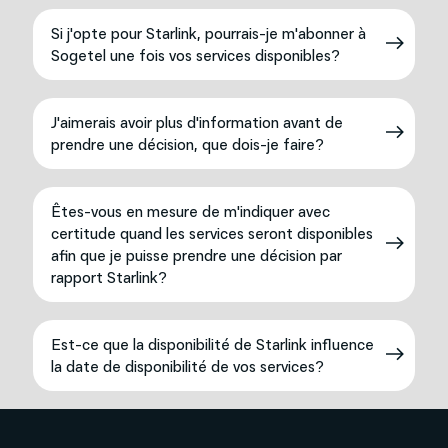
Si j'opte pour Starlink, pourrais-je m'abonner à
Sogetel une fois vos services disponibles?
J'aimerais avoir plus d'information avant de
prendre une décision, que dois-je faire?
Êtes-vous en mesure de m'indiquer avec
certitude quand les services seront disponibles
afin que je puisse prendre une décision par
rapport Starlink?
Est-ce que la disponibilité de Starlink influence
la date de disponibilité de vos services?