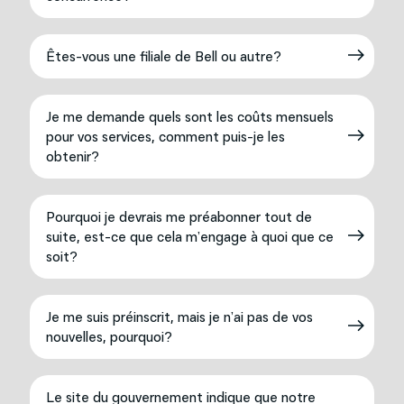
Êtes-vous une filiale de Bell ou autre?
Je me demande quels sont les coûts mensuels
pour vos services, comment puis-je les
obtenir?
Pourquoi je devrais me préabonner tout de
suite, est-ce que cela m’engage à quoi que ce
soit?
Je me suis préinscrit, mais je n’ai pas de vos
nouvelles, pourquoi?
Le site du gouvernement indique que notre