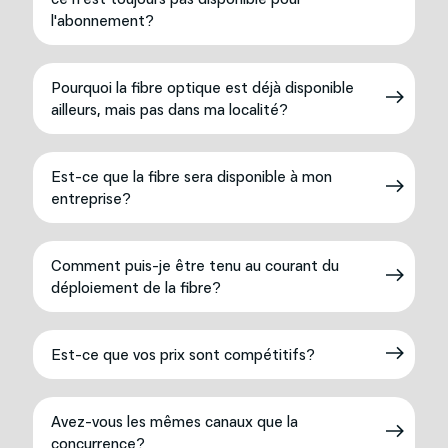
l'abonnement?
Pourquoi la fibre optique est déjà disponible
ailleurs, mais pas dans ma localité?
Est-ce que la fibre sera disponible à mon
entreprise?
Comment puis-je être tenu au courant du
déploiement de la fibre?
Est-ce que vos prix sont compétitifs?
Avez-vous les mêmes canaux que la
concurrence?