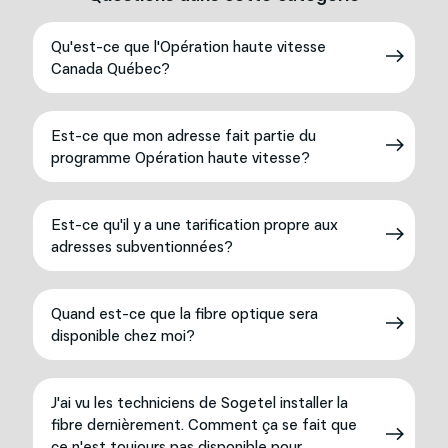
Qu'est-ce que l'Opération haute vitesse
Canada Québec?
Est-ce que mon adresse fait partie du
programme Opération haute vitesse?
Est-ce qu'il y a une tarification propre aux
adresses subventionnées?
Quand est-ce que la fibre optique sera
disponible chez moi?
J'ai vu les techniciens de Sogetel installer la
fibre dernièrement. Comment ça se fait que
ce n'est toujours pas disponible pour