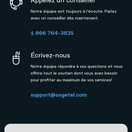
Notre équipe est toujours à l’écoute. Parlez
avec un conseiller dès maintenant.
1 866 764-3835
Écrivez-nous
Notre équipe répondra à vos questions et vous
offrira tout le soutien dont vous avez besoin
pour profiter au maximum de vos services!
support@sogetel.com