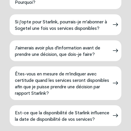
Pourquoi?
Si j'opte pour Starlink, pourrais-je m'abonner à
Sogetel une fois vos services disponibles?
J'aimerais avoir plus d'information avant de
prendre une décision, que dois-je faire?
Êtes-vous en mesure de m'indiquer avec
certitude quand les services seront disponibles
afin que je puisse prendre une décision par
rapport Starlink?
Est-ce que la disponibilité de Starlink influence
la date de disponibilité de vos services?