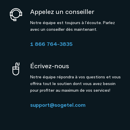
Appelez un conseiller
Notre équipe est toujours à l’écoute. Parlez
avec un conseiller dès maintenant.
1 866 764-3835
Écrivez-nous
Notre équipe répondra à vos questions et vous
offrira tout le soutien dont vous avez besoin
pour profiter au maximum de vos services!
support@sogetel.com