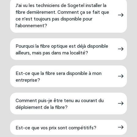
J'ai vu les techniciens de Sogetel installer la
fibre dernièrement. Comment ça se fait que
ce n'est toujours pas disponible pour
l'abonnement?
Pourquoi la fibre optique est déjà disponible
ailleurs, mais pas dans ma localité?
Est-ce que la fibre sera disponible à mon
entreprise?
Comment puis-je être tenu au courant du
déploiement de la fibre?
Est-ce que vos prix sont compétitifs?