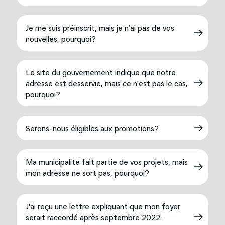
Je me suis préinscrit, mais je n’ai pas de vos
nouvelles, pourquoi?
Le site du gouvernement indique que notre
adresse est desservie, mais ce n'est pas le cas,
pourquoi?
Serons-nous éligibles aux promotions?
Ma municipalité fait partie de vos projets, mais
mon adresse ne sort pas, pourquoi?
J'ai reçu une lettre expliquant que mon foyer
serait raccordé après septembre 2022.