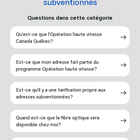
subventionnés
Questions dans cette catégorie
Qu'est-ce que l'Opération haute vitesse
Canada Québec?
Est-ce que mon adresse fait partie du
programme Opération haute vitesse?
Est-ce qu'il y a une tarification propre aux
adresses subventionnées?
Quand est-ce que la fibre optique sera
disponible chez moi?