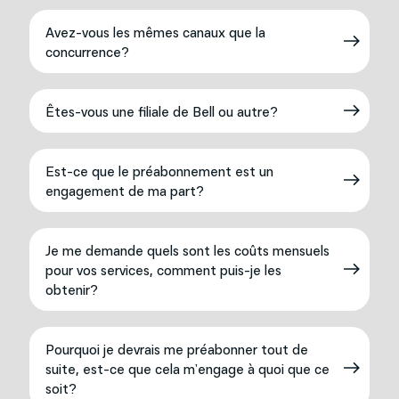
Avez-vous les mêmes canaux que la
concurrence?
Êtes-vous une filiale de Bell ou autre?
Est-ce que le préabonnement est un
engagement de ma part?
Je me demande quels sont les coûts mensuels
pour vos services, comment puis-je les
obtenir?
Pourquoi je devrais me préabonner tout de
suite, est-ce que cela m’engage à quoi que ce
soit?