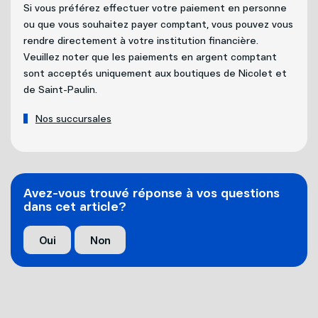
Si vous préférez effectuer votre paiement en personne
ou que vous souhaitez payer comptant, vous pouvez vous
rendre directement à votre institution financière.
Veuillez noter que les paiements en argent comptant
sont acceptés uniquement aux boutiques de Nicolet et
de Saint-Paulin.
Nos succursales
Avez-vous trouvé réponse à vos questions
dans cet article?
Oui
Non