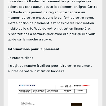
L’une des méthodes de paiement les plus simples qui
soient est sans aucun doute le paiement en ligne. Cette
méthode vous permet de régler votre facture au
moment de votre choix, dans le confort de votre foyer.
Cette option de paiement est possible via l’application
mobile ou le site Web de votre institution financière.
N’hésitez pas à communiquer avec elle pour qu’elle vous
guide sur la marche à suivre.
Informations pour le paiement
Le numéro client
Il s’agit du numéro à utiliser pour faire votre paiement
auprès de votre institution bancaire.