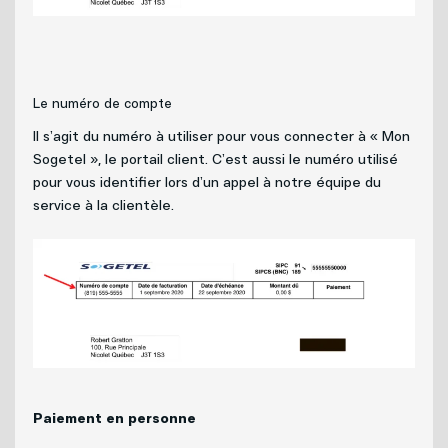
Le numéro de compte
Il s’agit du numéro à utiliser pour vous connecter à « Mon
Sogetel », le portail client. C’est aussi le numéro utilisé
pour vous identifier lors d’un appel à notre équipe du
service à la clientèle.
Paiement en personne