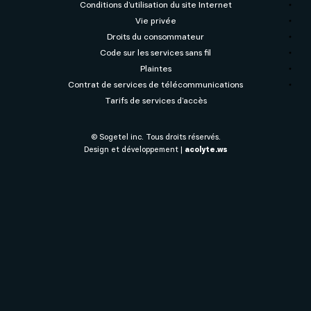
Conditions d’utilisation du site Internet
Vie privée
Droits du consommateur
Code sur les services sans fil
Plaintes
Contrat de services de télécommunications
Tarifs de services d’accès
© Sogetel inc. Tous droits réservés.
Design et développement |
acolyte.ws