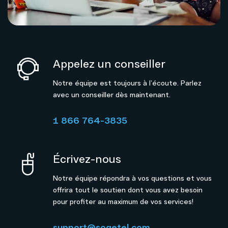
Appelez un conseiller
Notre équipe est toujours à l’écoute. Parlez
avec un conseiller dès maintenant.
1 866 764-3835
Écrivez-nous
Notre équipe répondra à vos questions et vous
offrira tout le soutien dont vous avez besoin
pour profiter au maximum de vos services!
support@sogetel.com