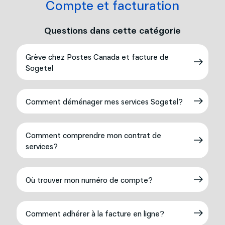
Compte et facturation
Questions dans cette catégorie
Grève chez Postes Canada et facture de
Sogetel
Comment déménager mes services Sogetel?
Comment comprendre mon contrat de
services?
Où trouver mon numéro de compte?
Comment adhérer à la facture en ligne?